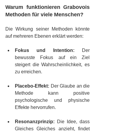
Warum funktionieren Grabovois 
Methoden für viele Menschen?
Die Wirkung seiner Methoden könnte 
auf mehreren Ebenen erklärt werden:
Fokus und Intention:
 Der 
bewusste Fokus auf ein Ziel 
steigert die Wahrscheinlichkeit, es 
zu erreichen.
Placebo-Effekt:
 Der Glaube an die 
Methode kann positive 
psychologische und physische 
Effekte hervorrufen.
Resonanzprinzip:
 Die Idee, dass 
Gleiches Gleiches anzieht, findet 