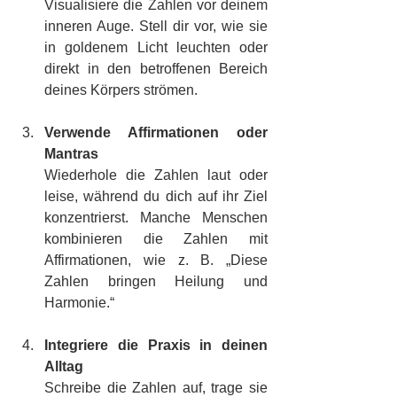
Visualisiere die Zahlen vor deinem 
inneren Auge. Stell dir vor, wie sie 
in goldenem Licht leuchten oder 
direkt in den betroffenen Bereich 
deines Körpers strömen.
Verwende Affirmationen oder 
Mantras
Wiederhole die Zahlen laut oder 
leise, während du dich auf ihr Ziel 
konzentrierst. Manche Menschen 
kombinieren die Zahlen mit 
Affirmationen, wie z. B. „Diese 
Zahlen bringen Heilung und 
Harmonie.“
Integriere die Praxis in deinen 
Alltag
Schreibe die Zahlen auf, trage sie 