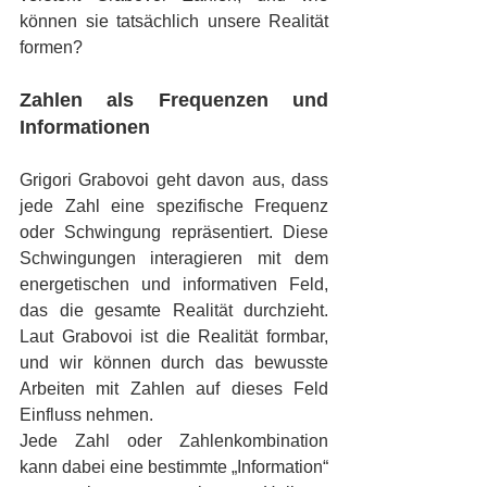
können sie tatsächlich unsere Realität 
formen?
Zahlen als Frequenzen und 
Informationen
Grigori Grabovoi geht davon aus, dass 
jede Zahl eine spezifische Frequenz 
oder Schwingung repräsentiert. Diese 
Schwingungen interagieren mit dem 
energetischen und informativen Feld, 
das die gesamte Realität durchzieht. 
Laut Grabovoi ist die Realität formbar, 
und wir können durch das bewusste 
Arbeiten mit Zahlen auf dieses Feld 
Einfluss nehmen.
Jede Zahl oder Zahlenkombination 
kann dabei eine bestimmte „Information“ 