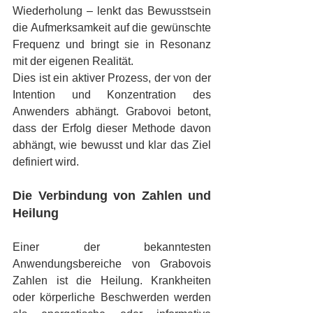
Wiederholung – lenkt das Bewusstsein 
die Aufmerksamkeit auf die gewünschte 
Frequenz und bringt sie in Resonanz 
mit der eigenen Realität.
Dies ist ein aktiver Prozess, der von der 
Intention und Konzentration des 
Anwenders abhängt. Grabovoi betont, 
dass der Erfolg dieser Methode davon 
abhängt, wie bewusst und klar das Ziel 
definiert wird.
Die Verbindung von Zahlen und 
Heilung
Einer der bekanntesten 
Anwendungsbereiche von Grabovois 
Zahlen ist die Heilung. Krankheiten 
oder körperliche Beschwerden werden 