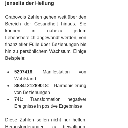
jenseits der Heilung
Grabovois Zahlen gehen weit über den 
Bereich der Gesundheit hinaus. Sie 
können in nahezu jedem 
Lebensbereich angewandt werden, von 
finanzieller Fülle über Beziehungen bis 
hin zu persönlichem Wachstum. Einige 
Beispiele:
5207418
: Manifestation von 
Wohlstand
8884121289018
: Harmonisierung 
von Beziehungen
741
: Transformation negativer 
Ereignisse in positive Ergebnisse
Diese Zahlen sollen nicht nur helfen, 
Herausforderungen zu bewältigen, 