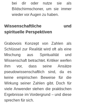
bei dir oder nutze sie als 
Bildschirmschoner, um sie immer 
wieder vor Augen zu haben.
Wissenschaftliche und 
spirituelle Perspektiven
Grabovois Konzept von Zahlen als 
Schlüssel zur Realität wird oft als eine 
Mischung aus Spiritualität und 
Wissenschaft betrachtet. Kritiker werfen 
ihm vor, dass seine Ansätze 
pseudowissenschaftlich sind, da es 
keine empirischen Beweise für die 
Wirkung seiner Zahlen gibt. Doch für 
viele Anwender stehen die praktischen 
Ergebnisse im Vordergrund – und diese 
sprechen für sich.