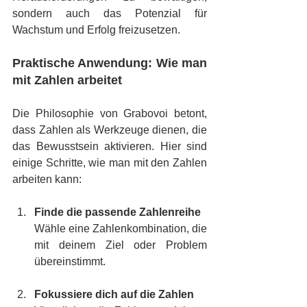
sondern auch das Potenzial für 
Wachstum und Erfolg freizusetzen.
Praktische Anwendung: Wie man 
mit Zahlen arbeitet
Die Philosophie von Grabovoi betont, 
dass Zahlen als Werkzeuge dienen, die 
das Bewusstsein aktivieren. Hier sind 
einige Schritte, wie man mit den Zahlen 
arbeiten kann:
Finde die passende Zahlenreihe
Wähle eine Zahlenkombination, die 
mit deinem Ziel oder Problem 
übereinstimmt.
Fokussiere dich auf die Zahlen