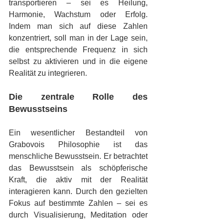
transportieren – sei es Heilung, 
Harmonie, Wachstum oder Erfolg. 
Indem man sich auf diese Zahlen 
konzentriert, soll man in der Lage sein, 
die entsprechende Frequenz in sich 
selbst zu aktivieren und in die eigene 
Realität zu integrieren.
Die zentrale Rolle des 
Bewusstseins
Ein wesentlicher Bestandteil von 
Grabovois Philosophie ist das 
menschliche Bewusstsein. Er betrachtet 
das Bewusstsein als schöpferische 
Kraft, die aktiv mit der Realität 
interagieren kann. Durch den gezielten 
Fokus auf bestimmte Zahlen – sei es 
durch Visualisierung, Meditation oder 