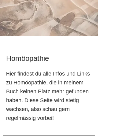
Homöopathie
ier findest du alle Infos und Links
H
zu Homöopathie, die in meinem
Buch keinen Platz mehr gefunden
haben. Diese Seite wird stetig
wachsen, also schau gern
regelmässig vorbei!