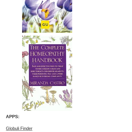
APPS:
Globuli Finder