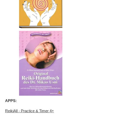
APPS:
ReikiAll - Practice & Timer 4+