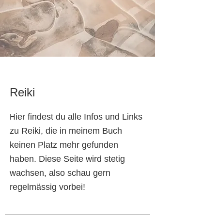
Reiki
ier findest du alle Infos und Links
H
zu Reiki, die in meinem Buch
keinen Platz mehr gefunden
haben. Diese Seite wird stetig
wachsen, also schau gern
regelmässig vorbei!