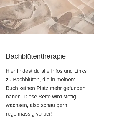
Bachblütentherapie
ier findest du alle Infos und Links
H
zu Bachblüten, die in meinem
Buch keinen Platz mehr gefunden
haben. Diese Seite wird stetig
wachsen, also schau gern
regelmässig vorbei!