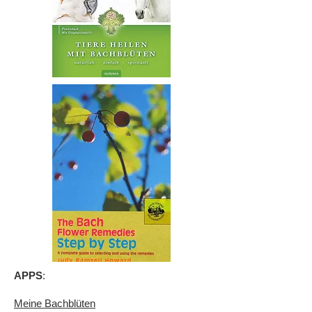
APPS
:
Meine Bachblüten