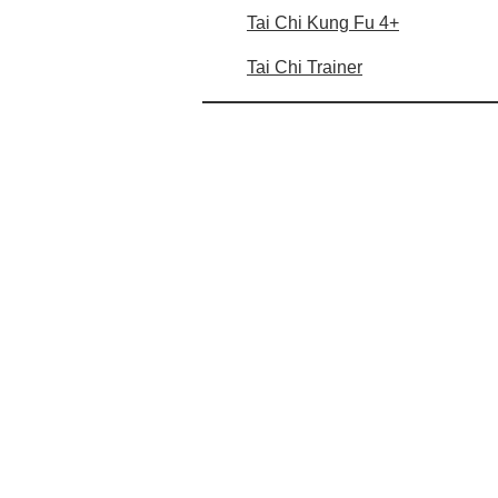
Tai Chi Kung Fu 4+
Tai Chi Trainer