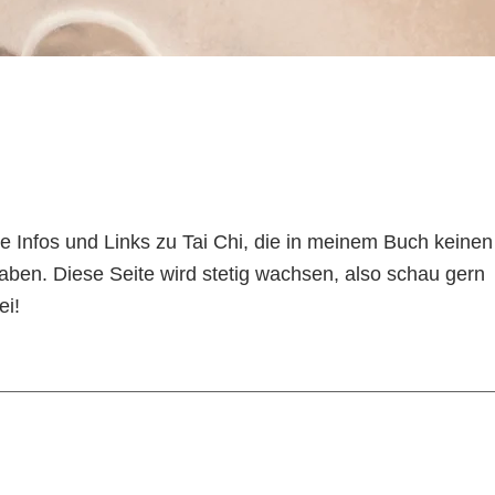
lle Infos und Links zu Tai Chi, die in meinem Buch keinen
ben. Diese Seite wird stetig wachsen, also schau gern
ei!