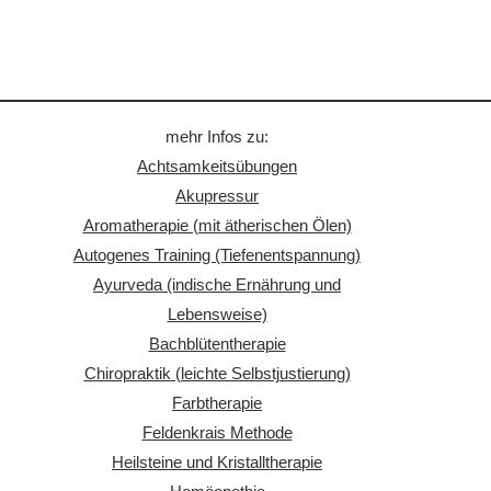
mehr Infos zu:
Achtsamkeitsübungen
Akupressur
Aromatherapie (mit ätherischen Ölen)
Autogenes Training (Tiefenentspannung)
Ayurveda (indische Ernährung und
Lebensweise)
Bachblütentherapie
Chiropraktik (leichte Selbstjustierung)
Farbtherapie
Feldenkrais Methode
Heilsteine und Kristalltherapie