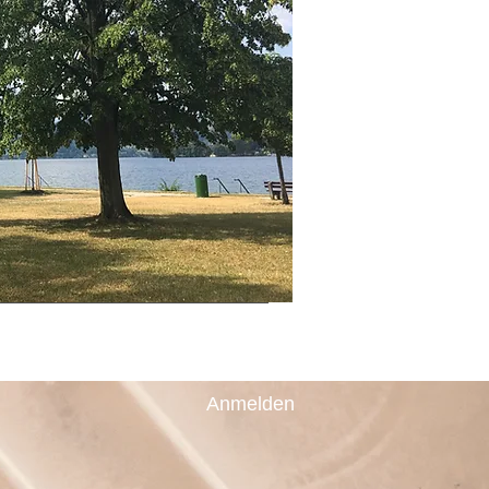
Blog
Preise
Kontakt
Anmelden