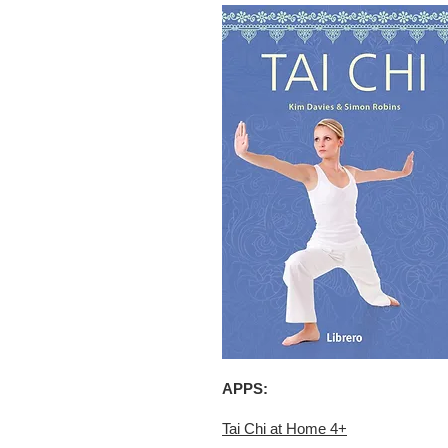
APPS:
Tai Chi at Home 4+