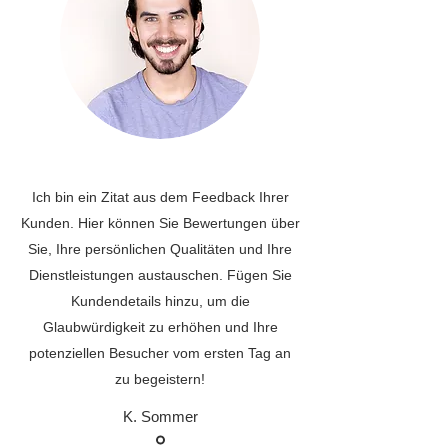
Ich bin ein Zitat aus dem Feedback Ihrer
Kunden. Hier können Sie Bewertungen über
Sie, Ihre persönlichen Qualitäten und Ihre
Dienstleistungen austauschen. Fügen Sie
Kundendetails hinzu, um die
Glaubwürdigkeit zu erhöhen und Ihre
potenziellen Besucher vom ersten Tag an
zu begeistern!
K. Sommer